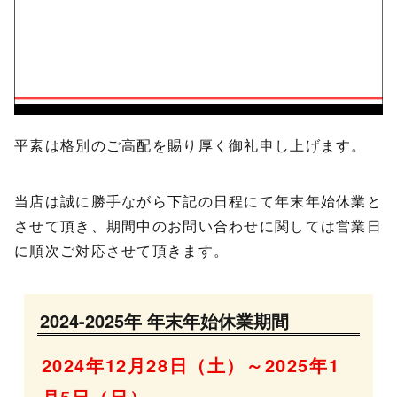
平素は格別のご高配を賜り厚く御礼申し上げます。
当店は誠に勝手ながら下記の日程にて年末年始休業と
させて頂き、期間中のお問い合わせに関しては営業日
に順次ご対応させて頂きます。
2024-2025年 年末年始休業期間
2024年12月28日（土）～2025年1
月5日（日）