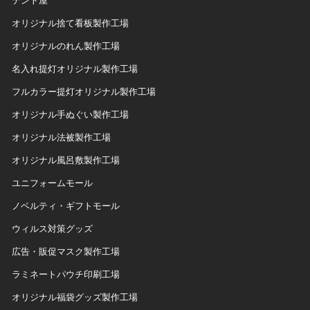
オリジナル捨て看板製作工場
オリジナルのれん製作工場
名入れ提灯オリジナル製作工場
フルカラー提灯オリジナル製作工場
オリジナル手ぬぐい製作工場
オリジナル法被製作工場
オリジナル風呂敷製作工場
ユニフォームモール
ノベルティ・ギフトモール
ウィルス対策グッズ
広告・販促マスク製作工場
ラミネートパウチ印刷工場
オリジナル福袋グッズ製作工場