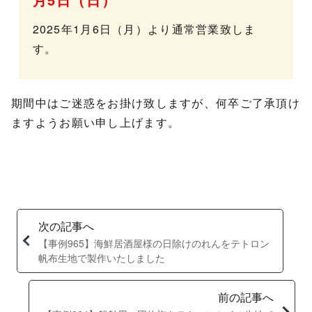
2025年1月6日（月）より通常営業致しま
す。
期間中はご迷惑をお掛け致しますが、何卒ご了承頂け
ますようお願い申し上げます。
次の記事へ
【事例965】海鮮居酒屋様の日除けのれんをテトロン
帆布生地で製作いたしました
前の記事へ