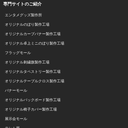
専門サイトのご紹介
エンタメグッズ製作所
オリジナルのぼり製作工場
オリジナルカーブバナー製作工場
オリジナル卓上ミニのぼり製作工場
フラッグモール
オリジナル刺繍旗製作工場
オリジナルタペストリー製作工場
オリジナルテーブルクロス製作工場
バナーモール
オリジナルバックボード製作工場
オリジナル椅子カバー製作工場
展示会モール
テント屋