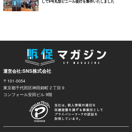
して9号丸型ビニール提灯を製作いたしました
SNS株式会社
運営会社:
〒101-0054
東京都千代田区神田錦町２丁目９
コンフォール安田ビル 9階