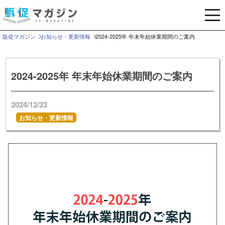
メ
ニ
ュ
販促マガジン
お知らせ・更新情報
2024-2025年 年末年始休業期間のご案内
ー
を
開
2024-2025年 年末年始休業期間のご案内
く
2024/12/23
お知らせ・更新情報