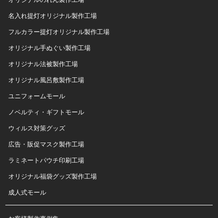
名入れ提灯オリジナル製作工場
フルカラー提灯オリジナル製作工場
オリジナル手ぬぐい製作工場
オリジナル法被製作工場
オリジナル風呂敷製作工場
ユニフォームモール
ノベルティ・ギフトモール
ウィルス対策グッズ
広告・販促マスク製作工場
ラミネートパウチ印刷工場
オリジナル福袋グッズ製作工場
成人式モール