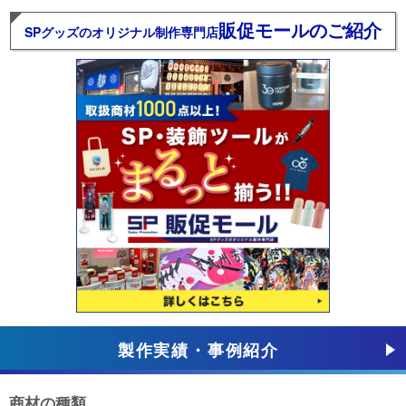
販促モールのご紹介
SPグッズのオリジナル制作専門店
製作実績・事例紹介
商材の種類