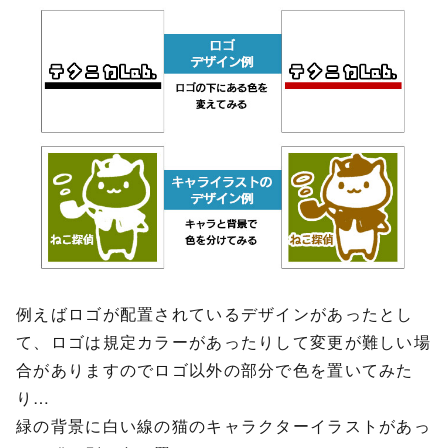
例えばロゴが配置されているデザインがあったとし
て、ロゴは規定カラーがあったりして変更が難しい場
合がありますのでロゴ以外の部分で色を置いてみた
り…
緑の背景に白い線の猫のキャラクターイラストがあっ