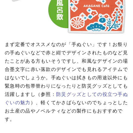
まず定番でオススメなのが「手ぬぐい」です！お祭り
の手ぬぐいなどで赤と紺でデザインされたものなど見
たことがある方もいそうですし、和風なデザインの場
合墨文字に赤い落款のデザインでも見れるアイテムで
はないでしょうか。手ぬぐいは拭きもの用途以外にも
緊急時の包帯替わりになったりと防災グッズとしても
活躍しますし（参照：
防災グッズとしての役立つ手ぬ
ぐいの魅力
）、軽くてかさばらないのでちょっとした
お土産の品やノベルティなどの製作にもおすすめで
す。