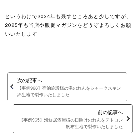
というわけで2024年も残すところあと少しですが、
2025年も当店や販促マガジンをどうぞよろしくお願
いいたします！
次の記事へ
【事例966】宿泊施設様の湯のれんをシャークスキン
綿生地で製作いたしました
前の記事へ
【事例965】海鮮居酒屋様の日除けのれんをテトロン
帆布生地で製作いたしました