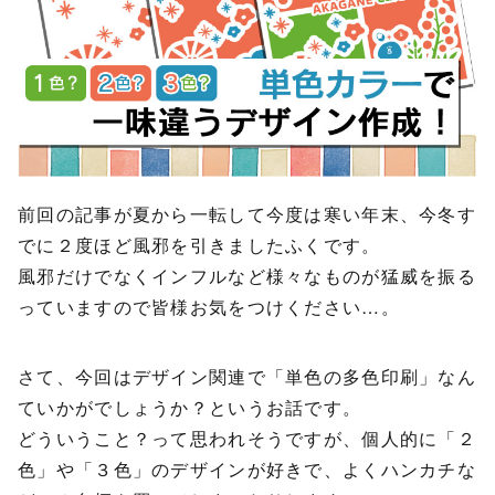
前回の記事が夏から一転して今度は寒い年末、今冬す
でに２度ほど風邪を引きましたふくです。
風邪だけでなくインフルなど様々なものが猛威を振る
っていますので皆様お気をつけください…。
さて、今回はデザイン関連で「単色の多色印刷」なん
ていかがでしょうか？というお話です。
どういうこと？って思われそうですが、個人的に「２
色」や「３色」のデザインが好きで、よくハンカチな