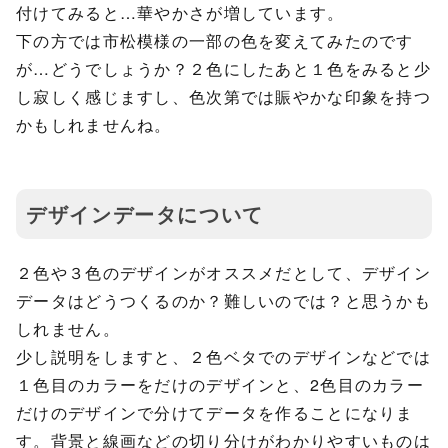
付けてみると…華やかさが増しています。
下の方では市松模様の一部の色を変えてみたのです
が…どうでしょうか？２色にしたあと１色をみると少
し寂しく感じますし、色次第では賑やかな印象を持つ
かもしれませんね。
デザインデータについて
２色や３色のデザインがオススメだとして、デザイン
データはどうつくるのか？難しいのでは？と思うかも
しれません。
少し説明をしますと、２色ベタでのデザインなどでは
１色目のカラーをだけのデザインと、2色目のカラー
だけのデザインで分けてデータを作ることになりま
す。背景と線画などの切り分けがわかりやすいものは