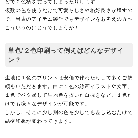
どで２色柄を買ってしまったりします。
複数の色を使うだけで可愛らしさや格好良さが増すの
で、当店のアイテム製作でもデザインをお考えの方へ
こういうのはどうでしょうか！
単色/２色印刷って例えばどんなデザイ
ン？
生地に１色のプリントは安価で作れたりして多くご依
頼をいただきます。白に１色の線画イラストや文字、
１色でベタ塗して生地色を抜いた白抜きなど、１色だ
けでも様々なデザインが可能です。
しかし、そこに少し別の色を少しでも差し込むだけで
結構印象が変わってきます。