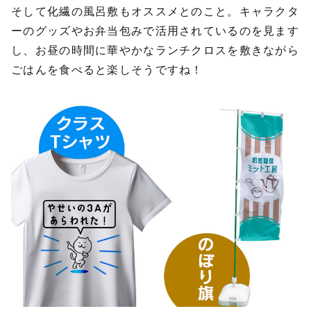
そして化繊の風呂敷もオススメとのこと。キャラクタ
ーのグッズやお弁当包みで活用されているのを見ます
し、お昼の時間に華やかなランチクロスを敷きながら
ごはんを食べると楽しそうですね！