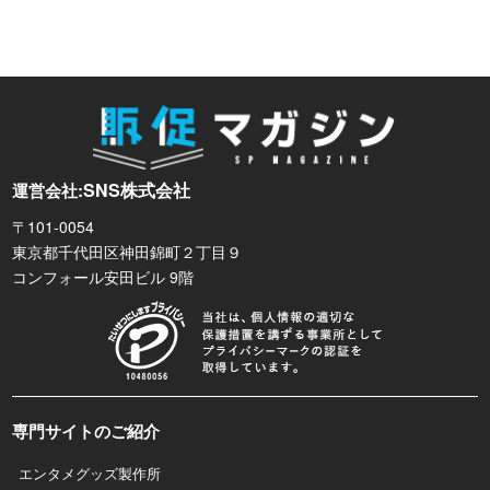
SNS株式会社
運営会社:
〒101-0054
東京都千代田区神田錦町２丁目９
コンフォール安田ビル 9階
専門サイトのご紹介
エンタメグッズ製作所