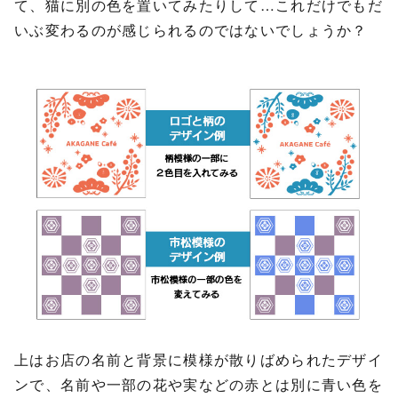
て、猫に別の色を置いてみたりして…これだけでもだ
いぶ変わるのが感じられるのではないでしょうか？
上はお店の名前と背景に模様が散りばめられたデザイ
ンで、名前や一部の花や実などの赤とは別に青い色を