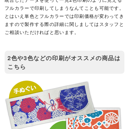
フルカラーで印刷してしまうなんてことも可能です。
とはいえ単色とフルカラーでは印刷価格が変わってき
ますので製作する際の詳細に関しましてはスタッフと
ご相談いただければと思います。
2色や3色などの印刷がオススメの商品は
こちら