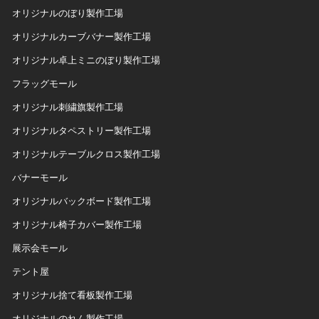
オリジナルのぼり製作工場
オリジナルカーブバナー製作工場
オリジナル卓上ミニのぼり製作工場
フラッグモール
オリジナル刺繍旗製作工場
オリジナルタペストリー製作工場
オリジナルテーブルクロス製作工場
バナーモール
オリジナルバックボード製作工場
オリジナル椅子カバー製作工場
展示会モール
テント屋
オリジナル捨て看板製作工場
オリジナルのれん製作工場