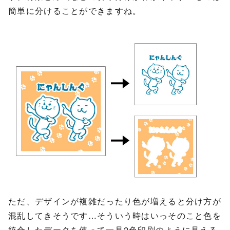
簡単に分けることができますね。
ただ、デザインが複雑だったり色が増えると分け方が
混乱してきそうです…そういう時はいっそのこと色を
統合したデータを使って一見2色印刷のように見える