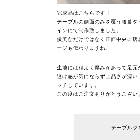
完成品はこちらです！
テーブルの側面のみを覆う腰幕タ
インにて制作致しました。
優美なだけではなく正面中央に店
ージも伝わりますね。
生地には程よく厚みがあって足元
透け感が気にならず上品さが漂い
ッチしています。
この度はご注文ありがとうござい
テーブルク