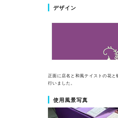
デザイン
正面に店名と和風テイストの花と
行いました。
使用風景写真