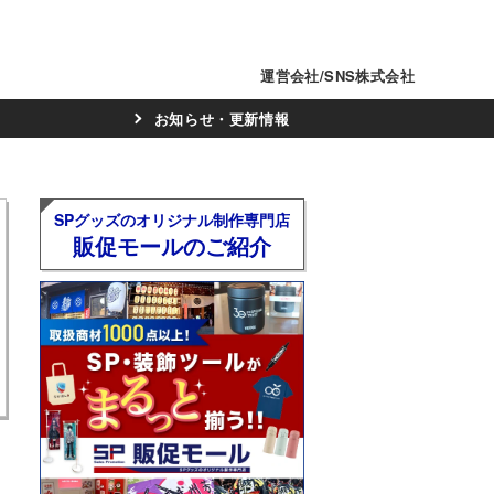
運営会社/SNS株式会社
お知らせ・更新情報
SPグッズのオリジナル制作専門店
販促モールのご紹介