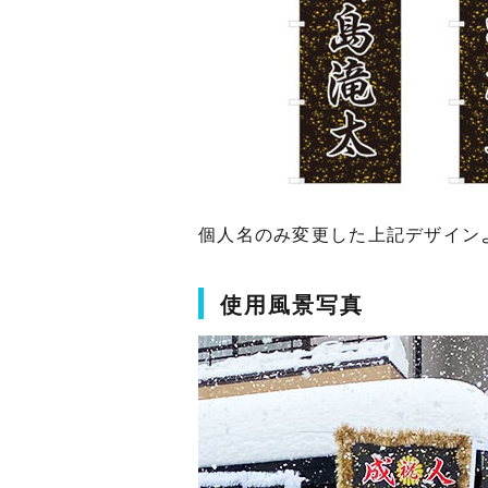
個人名のみ変更した上記デザイン
使用風景写真