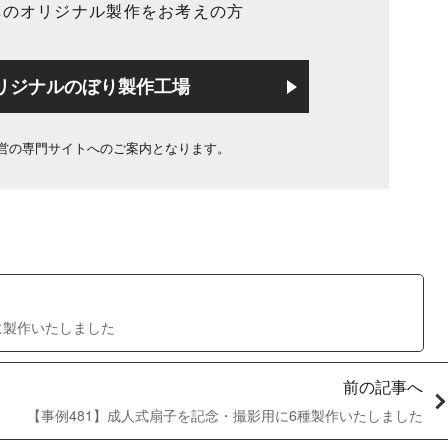
旗のオリジナル製作をお考えの方
リジナルのぼり製作工場
営の専門サイトへのご案内となります。
に製作いたしました
前の記事へ
【事例481】成人式扇子を記念・撮影用に6種製作いたしました