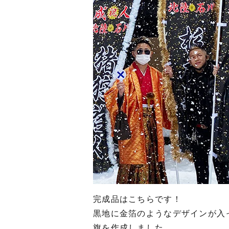
完成品はこちらです！
黒地に金箔のようなデザインが入
旗を作成しました。