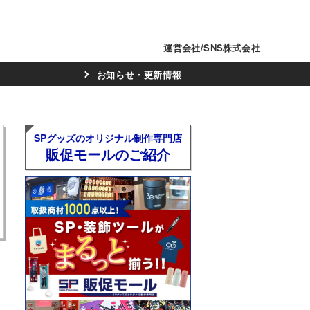
運営会社/SNS株式会社
お知らせ・更新情報
SPグッズのオリジナル制作専門店
販促モールのご紹介