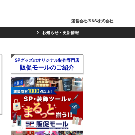
運営会社/SNS株式会社
お知らせ・更新情報
SPグッズのオリジナル制作専門店
販促モールのご紹介