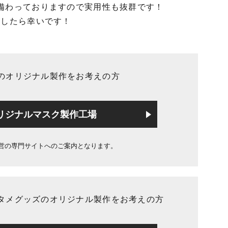
備わっておりますので実用性も抜群です！
ましたら幸いです！
のオリジナル製作をお考えの方
リジナルマスク製作工場
営の専門サイトへのご案内となります。
タメグッズのオリジナル製作をお考えの方