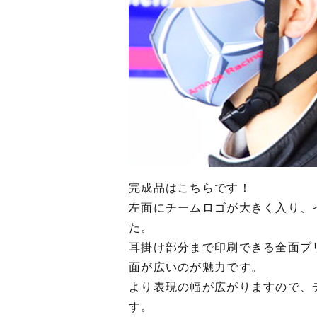
完成品はこちらです！
左面にチームロゴが大きく入り、
た。
耳掛け部分まで印刷できる全面プ
面が広いのが魅力です。
より表現の幅が広がりますので、
す。