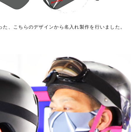
った、こちらのデザインから名入れ製作を行いました。