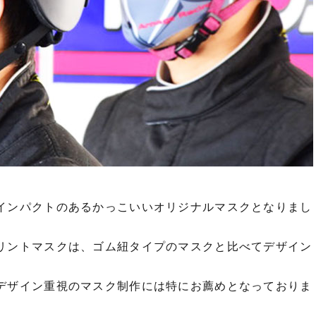
インパクトのあるかっこいいオリジナルマスクとなりまし
リントマスクは、ゴム紐タイプのマスクと比べてデザイン
デザイン重視のマスク制作には特にお薦めとなっておりま