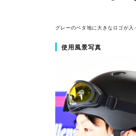
グレーのベタ地に大きなロゴが入
使用風景写真