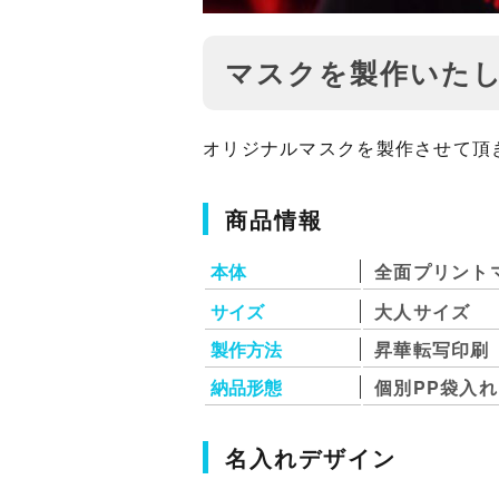
マスクを製作いた
オリジナルマスクを製作させて頂
商品情報
本体
全面プリントマス
サイズ
大人サイズ
製作方法
昇華転写印刷（
納品形態
個別PP袋入れ
名入れデザイン