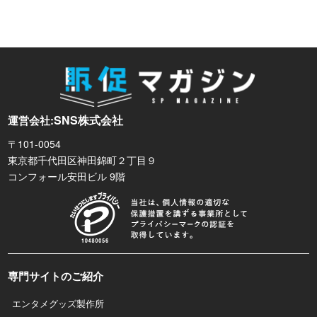
SNS株式会社
運営会社:
〒101-0054
東京都千代田区神田錦町２丁目９
コンフォール安田ビル 9階
専門サイトのご紹介
エンタメグッズ製作所