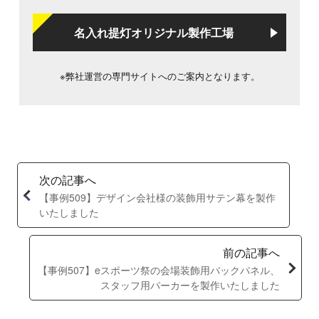
名入れ提灯オリジナル製作工場
※弊社運営の専門サイトへのご案内となります。
次の記事へ
【事例509】デザイン会社様の装飾用サテン幕を製作
いたしました
前の記事へ
【事例507】eスポーツ祭の会場装飾用バックパネル、
スタッフ用パーカーを製作いたしました