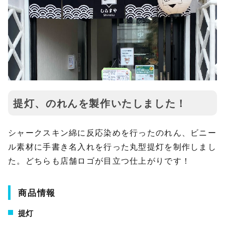
提灯、のれんを製作いたしました！
シャークスキン綿に反応染めを行ったのれん、ビニー
ル素材に手書き名入れを行った丸型提灯を制作しまし
た。どちらも店舗ロゴが目立つ仕上がりです！
商品情報
提灯