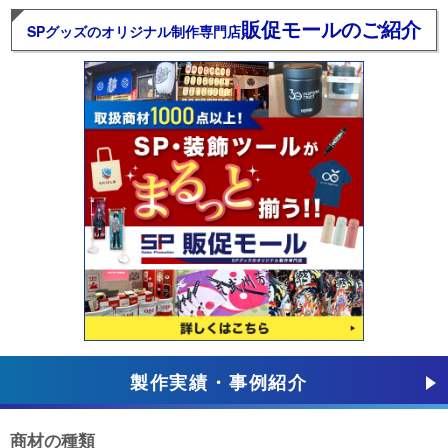
販促モールのご紹介
SPグッズのオリジナル制作専門店
製作実績・事例紹介
商材の種類