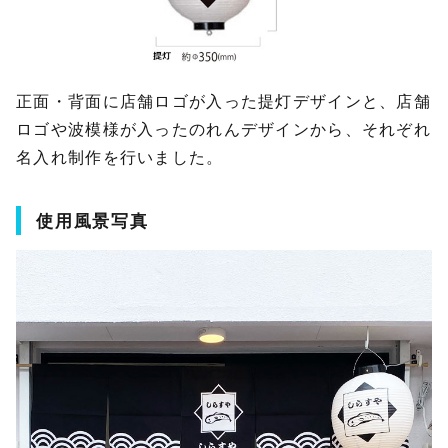
正面・背面に店舗ロゴが入った提灯デザインと、店舗
ロゴや波模様が入ったのれんデザインから、それぞれ
名入れ制作を行いました。
使用風景写真