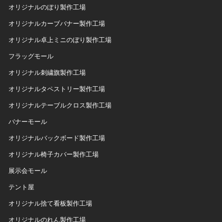
オリジナルのぼり製作工場
オリジナルカーブバナー製作工場
オリジナル卓上ミニのぼり製作工場
フラッグモール
オリジナル刺繍旗製作工場
オリジナルタペストリー製作工場
オリジナルテーブルクロス製作工場
バナーモール
オリジナルバックボード製作工場
オリジナル椅子カバー製作工場
展示会モール
テント屋
オリジナル捨て看板製作工場
オリジナルのれん製作工場