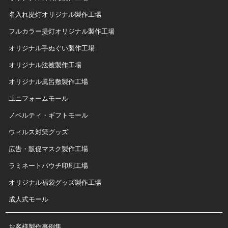
名入れ提灯オリジナル製作工場
フルカラー提灯オリジナル製作工場
オリジナル手ぬぐい製作工場
オリジナル法被製作工場
オリジナル風呂敷製作工場
ユニフォームモール
ノベルティ・ギフトモール
ウィルス対策グッズ
広告・販促マスク製作工場
ラミネートパウチ印刷工場
オリジナル福袋グッズ製作工場
成人式モール
お客様製作事例集