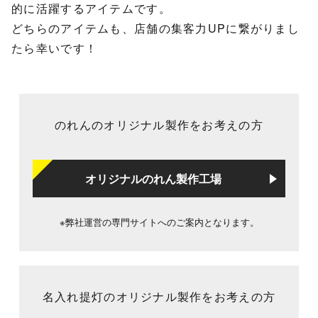
的に活躍するアイテムです。
どちらのアイテムも、店舗の集客力UPに繋がりまし
たら幸いです！
のれんのオリジナル製作をお考えの方
オリジナルのれん製作工場
※弊社運営の専門サイトへのご案内となります。
名入れ提灯のオリジナル製作をお考えの方