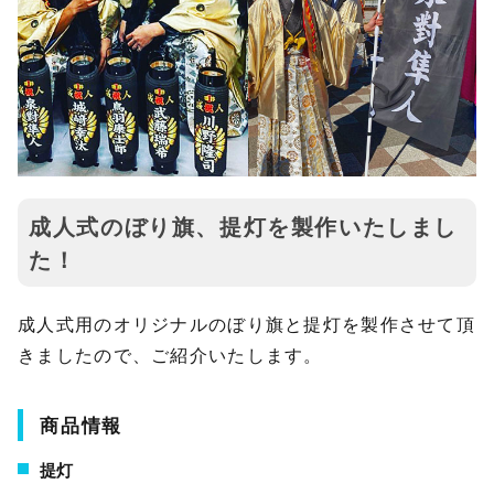
成人式のぼり旗、提灯を製作いたしまし
た！
成人式用のオリジナルのぼり旗と提灯を製作させて頂
きましたので、ご紹介いたします。
商品情報
提灯