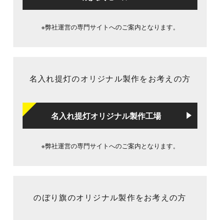
※弊社運営の専門サイトへのご案内となります。
名入れ提灯のオリジナル製作をお考えの方
名入れ提灯オリジナル製作工場
※弊社運営の専門サイトへのご案内となります。
のぼり旗のオリジナル製作をお考えの方