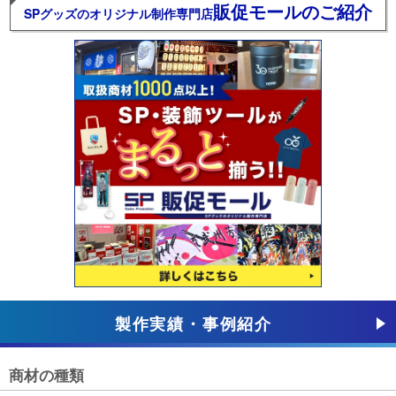
販促モールのご紹介
SPグッズのオリジナル制作専門店
製作実績・事例紹介
商材の種類