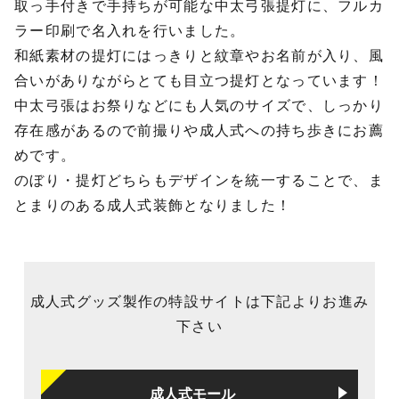
取っ手付きで手持ちが可能な中太弓張提灯に、フルカ
ラー印刷で名入れを行いました。
和紙素材の提灯にはっきりと紋章やお名前が入り、風
合いがありながらとても目立つ提灯となっています！
中太弓張はお祭りなどにも人気のサイズで、しっかり
存在感があるので前撮りや成人式への持ち歩きにお薦
めです。
のぼり・提灯どちらもデザインを統一することで、ま
とまりのある成人式装飾となりました！
成人式グッズ製作の特設サイトは下記よりお進み
下さい
成人式モール