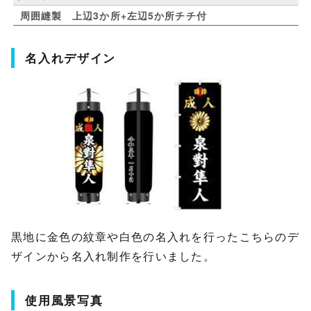
周囲縫製 上辺3か所+左辺5か所チチ付
名入れデザイン
黒地に金色の紋章や白色の名入れを行ったこちらのデ
ザインから名入れ制作を行いました。
使用風景写真