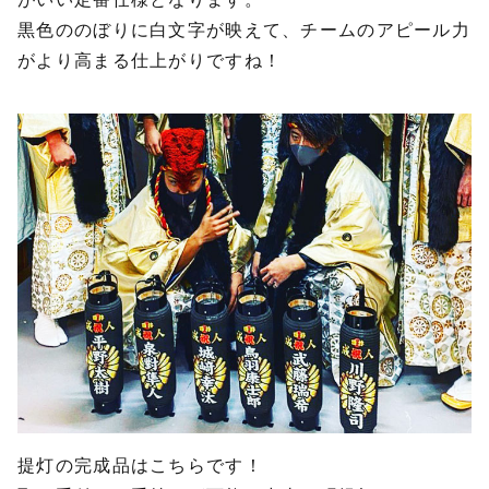
黒色ののぼりに白文字が映えて、チームのアピール力
がより高まる仕上がりですね！
提灯の完成品はこちらです！