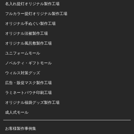
名入れ提灯オリジナル製作工場
フルカラー提灯オリジナル製作工場
オリジナル手ぬぐい製作工場
オリジナル法被製作工場
オリジナル風呂敷製作工場
ユニフォームモール
ノベルティ・ギフトモール
ウィルス対策グッズ
広告・販促マスク製作工場
ラミネートパウチ印刷工場
オリジナル福袋グッズ製作工場
成人式モール
お客様製作事例集