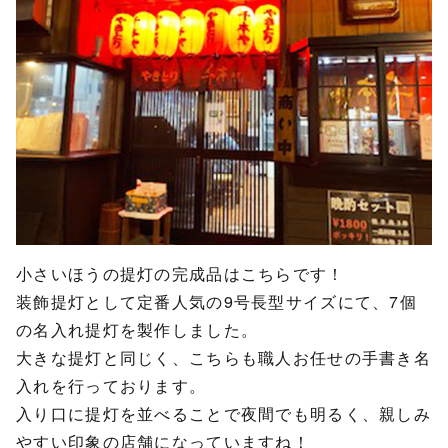
小さいほうの提灯の完成品はこちらです！
装飾提灯として定番人気の9号長型サイズにて、7個
の名入れ提灯を製作しました。
大きな提灯と同じく、こちらも職人お任せの手書き名
入れを行っております。
入り口に提灯を並べることで夜間でも明るく、親しみ
やすい印象の店舗になっていますね！