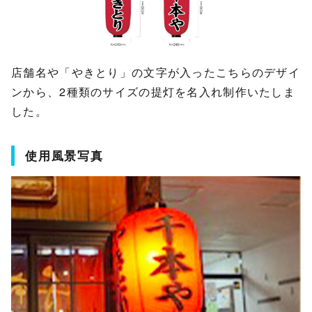
店舗名や「やきとり」の文字が入ったこちらのデザイ
ンから、2種類のサイズの提灯を名入れ制作いたしま
した。
使用風景写真