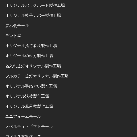
オリジナルバックボード製作工場
オリジナル椅子カバー製作工場
展示会モール
テント屋
オリジナル捨て看板製作工場
オリジナルのれん製作工場
名入れ提灯オリジナル製作工場
フルカラー提灯オリジナル製作工場
オリジナル手ぬぐい製作工場
オリジナル法被製作工場
オリジナル風呂敷製作工場
ユニフォームモール
ノベルティ・ギフトモール
ウィルス対策グッズ