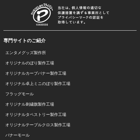
専門サイトのご紹介
エンタメグッズ製作所
オリジナルのぼり製作工場
オリジナルカーブバナー製作工場
オリジナル卓上ミニのぼり製作工場
フラッグモール
オリジナル刺繍旗製作工場
オリジナルタペストリー製作工場
オリジナルテーブルクロス製作工場
バナーモール