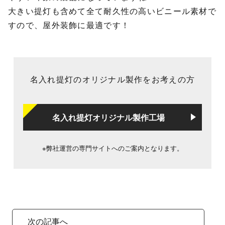
大きい提灯も含めて全て耐久性の高いビニール素材で
すので、屋外装飾に最適です！
名入れ提灯のオリジナル製作をお考えの方
名入れ提灯オリジナル製作工場
※弊社運営の専門サイトへのご案内となります。
次の記事へ