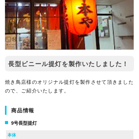
長型ビニール提灯を製作いたしました！
焼き鳥店様のオリジナル提灯を製作させて頂きました
ので、ご紹介いたします。
商品情報
9号長型提灯
本体