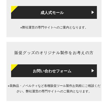
成人式モール
※弊社運営の専門サイトへのご案内となります。
販促グッズのオリジナル製作をお考えの方
お問い合わせフォーム
※装飾品・ノベルティなど各種販促ツール製作お気軽にご相談くだ
さい。弊社運営の専門サイトへのご案内となります。