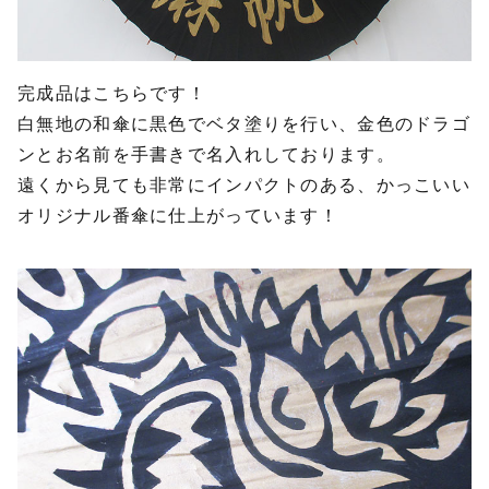
完成品はこちらです！
白無地の和傘に黒色でベタ塗りを行い、金色のドラゴ
ンとお名前を手書きで名入れしております。
遠くから見ても非常にインパクトのある、かっこいい
オリジナル番傘に仕上がっています！