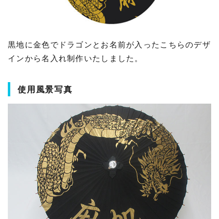
黒地に金色でドラゴンとお名前が入ったこちらのデザ
インから名入れ制作いたしました。
使用風景写真