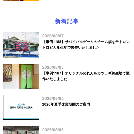
新着記事
2026/08/07
【事例1188】サバイバルゲームのチーム旗をテトロン
トロピカル生地で製作いたしました
2026/08/05
【事例1187】オリジナルのれんをカツラギ綿生地で製
作いたしました
2026/08/05
2026年夏季休業期間のご案内
2026/08/03