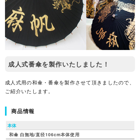
成人式番傘を製作いたしました！
成人式用の和傘・番傘を製作させて頂きましたので、
ご紹介いたします。
商品情報
本体
和傘 白無地/直径106cm本体使用