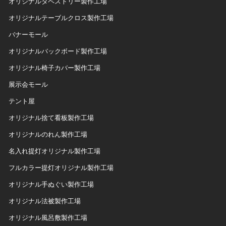
オリジナルタペストリー製作工場
オリジナルテーブルクロス製作工場
バナーモール
オリジナルバックボード製作工場
オリジナル椅子カバー製作工場
展示会モール
テント屋
オリジナル捨て看板製作工場
オリジナルのれん製作工場
名入れ提灯オリジナル製作工場
フルカラー提灯オリジナル製作工場
オリジナル手ぬぐい製作工場
オリジナル法被製作工場
オリジナル風呂敷製作工場