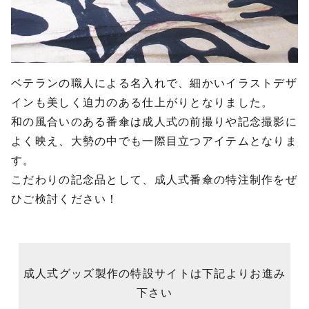
ベテランの職人による名入れで、細かいイラストデザ
インも美しく迫力のある仕上がりとなりました。
和の風合いのある番傘は成人式の前撮りや記念撮影に
よく映え、大勢の中でも一際目立つアイテムとなりま
す。
こだわりの記念品として、成人式番傘の特注制作をぜ
ひご検討ください！
成人式グッズ製作の特設サイトは下記よりお進み
下さい