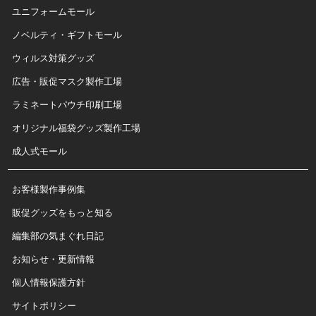
ユニフォームモール
ノベルティ・ギフトモール
ウィルス対策グッズ
広告・販促マスク製作工場
ラミネートパウチ印刷工場
オリジナル福袋グッズ製作工場
成人式モール
お客様製作事例集
販促グッズをもっと知る
編集部の気まぐれ日記
お知らせ・更新情報
個人情報保護方針
サイトポリシー