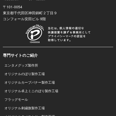
〒101-0054
東京都千代田区神田錦町２丁目９
コンフォール安田ビル 9階
専門サイトのご紹介
エンタメグッズ製作所
オリジナルのぼり製作工場
オリジナルカーブバナー製作工場
オリジナル卓上ミニのぼり製作工場
フラッグモール
オリジナル刺繍旗製作工場