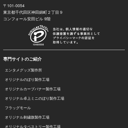
〒101-0054
東京都千代田区神田錦町２丁目９
コンフォール安田ビル 9階
専門サイトのご紹介
エンタメグッズ製作所
オリジナルのぼり製作工場
オリジナルカーブバナー製作工場
オリジナル卓上ミニのぼり製作工場
フラッグモール
オリジナル刺繍旗製作工場
オリジナルタペストリー製作工場