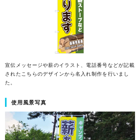
宣伝メッセージや薪のイラスト、電話番号などが記載
されたこちらのデザインから名入れ制作を行いまし
た。
使用風景写真