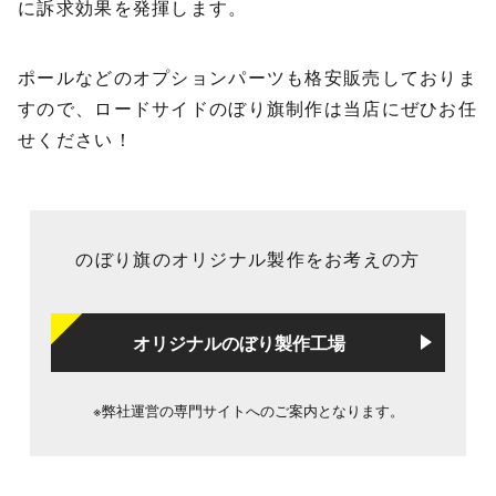
に訴求効果を発揮します。
ポールなどのオプションパーツも格安販売しておりま
すので、ロードサイドのぼり旗制作は当店にぜひお任
せください！
のぼり旗のオリジナル製作をお考えの方
オリジナルのぼり製作工場
※弊社運営の専門サイトへのご案内となります。