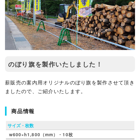
のぼり旗を製作いたしました！
薪販売の案内用オリジナルのぼり旗を製作させて頂き
ましたので、ご紹介いたします。
商品情報
サイズ・枚数
w600×h1,800（mm）・10枚