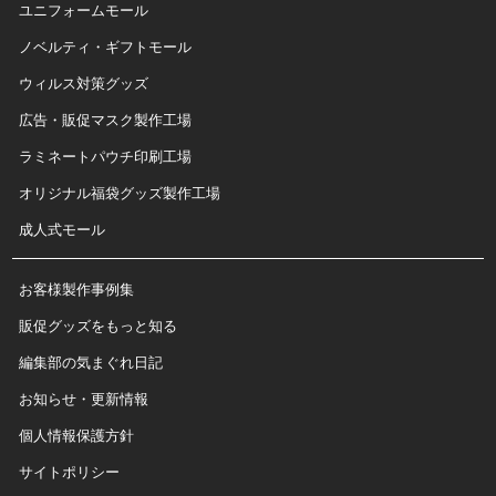
ユニフォームモール
ノベルティ・ギフトモール
ウィルス対策グッズ
広告・販促マスク製作工場
ラミネートパウチ印刷工場
オリジナル福袋グッズ製作工場
成人式モール
お客様製作事例集
販促グッズをもっと知る
編集部の気まぐれ日記
お知らせ・更新情報
個人情報保護方針
サイトポリシー