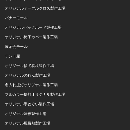
オリジナルテーブルクロス製作工場
バナーモール
オリジナルバックボード製作工場
オリジナル椅子カバー製作工場
展示会モール
テント屋
オリジナル捨て看板製作工場
オリジナルのれん製作工場
名入れ提灯オリジナル製作工場
フルカラー提灯オリジナル製作工場
オリジナル手ぬぐい製作工場
オリジナル法被製作工場
オリジナル風呂敷製作工場