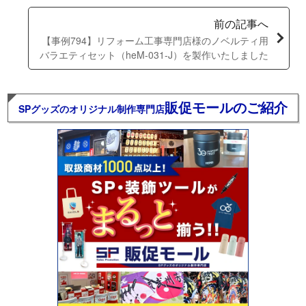
前の記事へ
【事例794】リフォーム工事専門店様のノベルティ用
バラエティセット（heM-031-J）を製作いたしました
販促モールのご紹介
SPグッズのオリジナル制作専門店