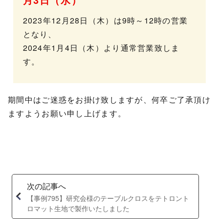
2023年12月28日（木）は9時～12時の営業
となり、
2024年1月4日（木）より通常営業致しま
す。
期間中はご迷惑をお掛け致しますが、何卒ご了承頂け
ますようお願い申し上げます。
次の記事へ
【事例795】研究会様のテーブルクロスをテトロント
ロマット生地で製作いたしました