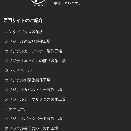
専門サイトのご紹介
エンタメグッズ製作所
オリジナルのぼり製作工場
オリジナルカーブバナー製作工場
オリジナル卓上ミニのぼり製作工場
フラッグモール
オリジナル刺繍旗製作工場
オリジナルタペストリー製作工場
オリジナルテーブルクロス製作工場
バナーモール
オリジナルバックボード製作工場
オリジナル椅子カバー製作工場