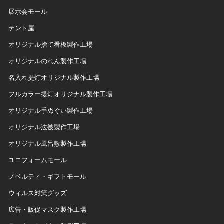
展示会モール
テント屋
オリジナル捨て看板製作工場
オリジナルのれん製作工場
名入れ提灯オリジナル製作工場
フルカラー提灯オリジナル製作工場
オリジナル手ぬぐい製作工場
オリジナル法被製作工場
オリジナル風呂敷製作工場
ユニフォームモール
ノベルティ・ギフトモール
ウィルス対策グッズ
広告・販促マスク製作工場