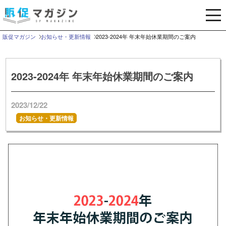
メ
ニ
ュ
販促マガジン
お知らせ・更新情報
2023-2024年 年末年始休業期間のご案内
ー
を
開
2023-2024年 年末年始休業期間のご案内
く
2023/12/22
お知らせ・更新情報