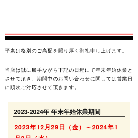
平素は格別のご高配を賜り厚く御礼申し上げます。
当店は誠に勝手ながら下記の日程にて年末年始休業と
させて頂き、期間中のお問い合わせに関しては営業日
に順次ご対応させて頂きます。
2023-2024年 年末年始休業期間
2023年12月29日（金）～2024年1
月3日（水）