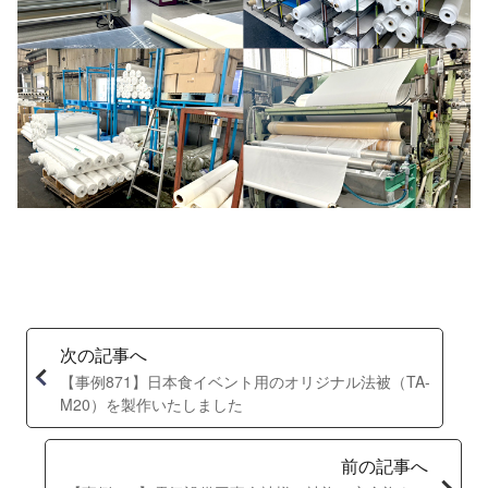
次の記事へ
【事例871】日本食イベント用のオリジナル法被（TA-
M20）を製作いたしました
前の記事へ