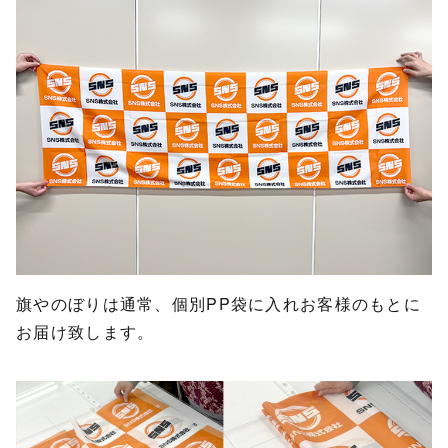
旗やのぼりは通常、個別PP袋に入れお客様のもとに
お届け致します。