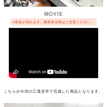
MOVIE
※音楽が流れます。動画再生時はご注意ください。
こちらが今回の工場見学で完成した商品となります。