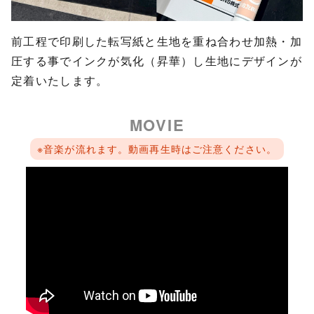
前工程で印刷した転写紙と生地を重ね合わせ加熱・加
圧する事でインクが気化（昇華）し生地にデザインが
定着いたします。
MOVIE
※音楽が流れます。動画再生時はご注意ください。