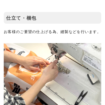
仕立て・梱包
お客様のご要望の仕上げる為、縫製などを行います。