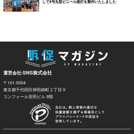
して9号丸型ビニール提灯を製作いたしました
SNS株式会社
運営会社:
〒101-0054
東京都千代田区神田錦町２丁目９
コンフォール安田ビル 9階