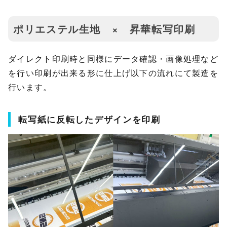
ポリエステル生地 × 昇華転写印刷
ダイレクト印刷時と同様にデータ確認・画像処理など
を行い印刷が出来る形に仕上げ以下の流れにて製造を
行います。
転写紙に反転したデザインを印刷