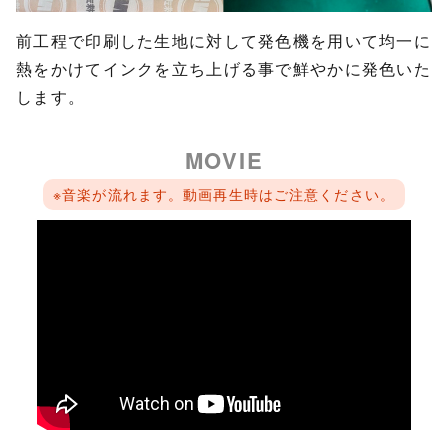
前工程で印刷した生地に対して発色機を用いて均一に
熱をかけてインクを立ち上げる事で鮮やかに発色いた
します。
MOVIE
※音楽が流れます。動画再生時はご注意ください。