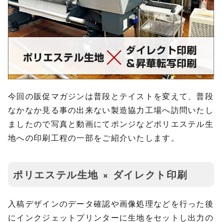
今回の販促マガジンは普段とテイストを変えて、普段
なかなか見る事の出来ない製造協力工場へ訪問いたし
ましたので写真と動画にてポンジなどポリエステル生
地への印刷工程の一部をご紹介いたします。
ポリエステル生地 × ダイレクト印刷
入稿デザインのデータ確認や画像処理などを行った後
にインクジェットプリンターに生地をセットし出力の