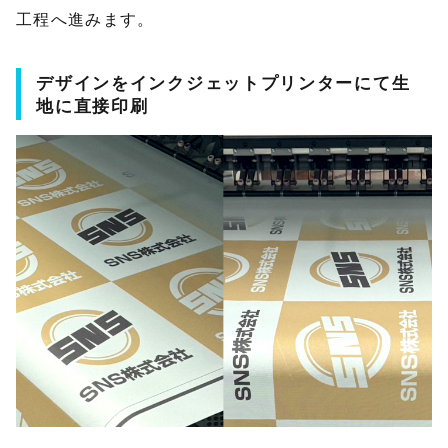
工程へ進みます。
デザインをインクジェットプリンターにて生
地に直接印刷