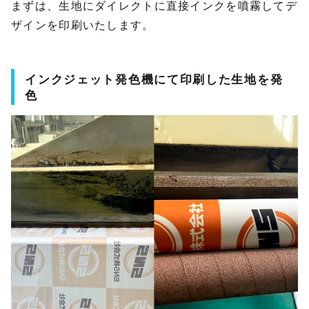
まずは、生地にダイレクトに直接インクを噴霧してデ
ザインを印刷いたします。
インクジェット発色機にて印刷した生地を発
色