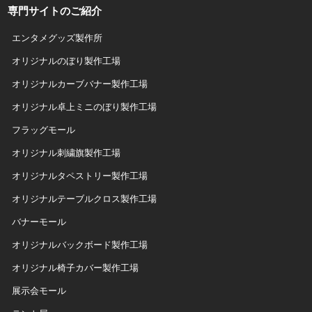
専門サイトのご紹介
エンタメグッズ製作所
オリジナルのぼり製作工場
オリジナルカーブバナー製作工場
オリジナル卓上ミニのぼり製作工場
フラッグモール
オリジナル刺繍旗製作工場
オリジナルタペストリー製作工場
オリジナルテーブルクロス製作工場
バナーモール
オリジナルバックボード製作工場
オリジナル椅子カバー製作工場
展示会モール