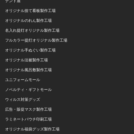
テント屋
オリジナル捨て看板製作工場
オリジナルのれん製作工場
名入れ提灯オリジナル製作工場
フルカラー提灯オリジナル製作工場
オリジナル手ぬぐい製作工場
オリジナル法被製作工場
オリジナル風呂敷製作工場
ユニフォームモール
ノベルティ・ギフトモール
ウィルス対策グッズ
広告・販促マスク製作工場
ラミネートパウチ印刷工場
オリジナル福袋グッズ製作工場