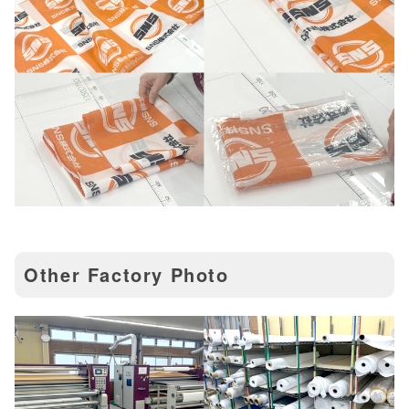
Other Factory Photo