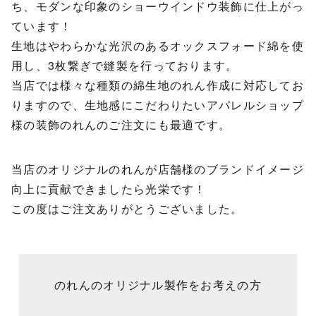
ち、モダンな印象のショーウインドウ装飾に仕上がっ
ています！
生地はやわらかな光沢のあるオックスフォード綿を使
用し、3枚繋ぎで縫製を行っております。
当店では様々な種類の綿生地のれん作成に対応してお
りますので、生地感にこだわりたいアパレルショップ
様の装飾のれんのご注文にも最適です。
当店のオリジナルのれんが店舗様のブランドイメージ
向上に貢献できましたら光栄です！
この度はご注文ありがとうございました。
のれんのオリジナル製作をお考えの方