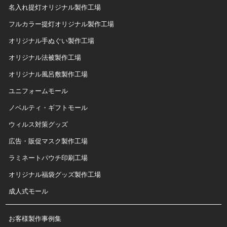
名入れ提灯オリジナル製作工場
フルカラー提灯オリジナル製作工場
オリジナル手ぬぐい製作工場
オリジナル法被製作工場
オリジナル風呂敷製作工場
ユニフォームモール
ノベルティ・ギフトモール
ウィルス対策グッズ
広告・販促マスク製作工場
ラミネートパウチ印刷工場
オリジナル福袋グッズ製作工場
成人式モール
お客様製作事例集