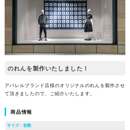
のれんを製作いたしました！
アパレルブランド店様のオリジナルのれんを製作させ
て頂きましたので、ご紹介いたします。
商品情報
サイズ・枚数