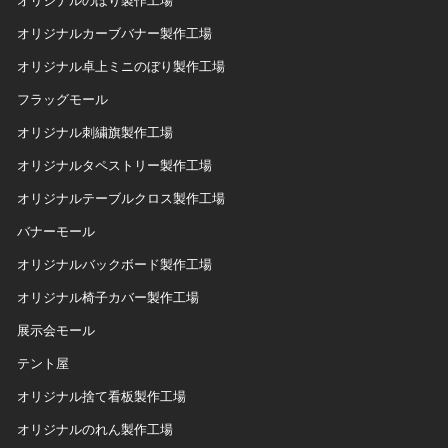
オリジナルカーブバナー製作工場
オリジナル卓上ミニのぼり製作工場
フラッグモール
オリジナル刺繍旗製作工場
オリジナルタペストリー製作工場
オリジナルテーブルクロス製作工場
バナーモール
オリジナルバックボード製作工場
オリジナル椅子カバー製作工場
展示会モール
テント屋
オリジナル捨て看板製作工場
オリジナルのれん製作工場