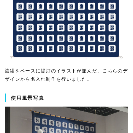
濃紺をベースに提灯のイラストが並んだ、こちらのデ
ザインから名入れ制作を行いました。
使用風景写真