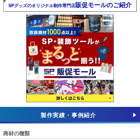
販促モールのご紹介
SPグッズのオリジナル制作専門店
製作実績・事例紹介
商材の種類