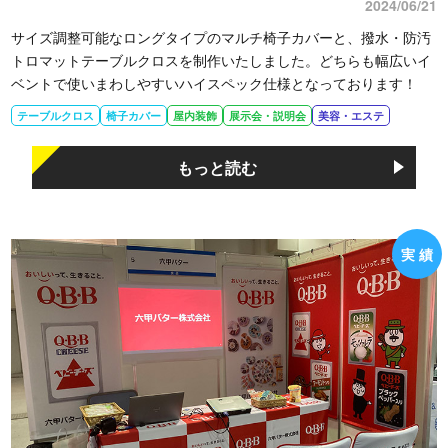
2024/06/21
サイズ調整可能なロングタイプのマルチ椅子カバーと、撥水・防汚
トロマットテーブルクロスを制作いたしました。どちらも幅広いイ
ベントで使いまわしやすいハイスペック仕様となっております！
テーブルクロス
椅子カバー
屋内装飾
展示会・説明会
美容・エステ
もっと読む