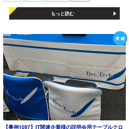
もっと読む
【事例1097】IT関連企業様の説明会用テーブルクロ