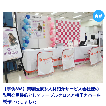
【事例898】美容医療系人材紹介サービス会社様の
説明会用装飾としてテーブルクロスと椅子カバーを
製作いたしました