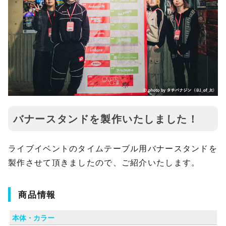
バナースタンドを製作いたしました！
ライブイベントのタイムテーブル用バナースタンドを
製作させて頂きましたので、ご紹介いたします。
商品情報
本体・カラー