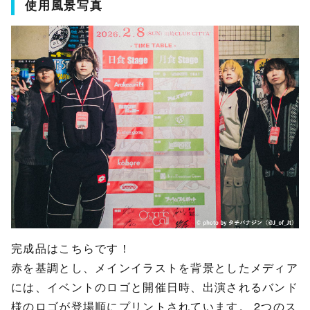
使用風景写真
完成品はこちらです！
赤を基調とし、メインイラストを背景としたメディア
には、イベントのロゴと開催日時、出演されるバンド
様のロゴが登場順にプリントされています。 2つのス