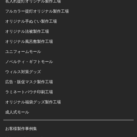
名入れ提灯オリジナル製作工場
フルカラー提灯オリジナル製作工場
オリジナル手ぬぐい製作工場
オリジナル法被製作工場
オリジナル風呂敷製作工場
ユニフォームモール
ノベルティ・ギフトモール
ウィルス対策グッズ
広告・販促マスク製作工場
ラミネートパウチ印刷工場
オリジナル福袋グッズ製作工場
成人式モール
お客様製作事例集