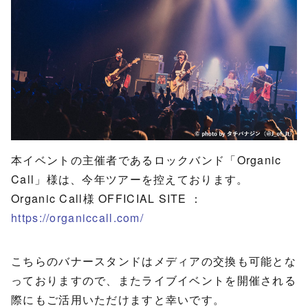
本イベントの主催者であるロックバンド「Organic
Call」様は、今年ツアーを控えております。
Organic Call様 OFFICIAL SITE ：
https://organiccall.com/
こちらのバナースタンドはメディアの交換も可能とな
っておりますので、またライブイベントを開催される
際にもご活用いただけますと幸いです。