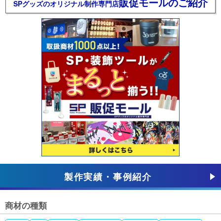
販促モールのご紹介
SPグッズのオリジナル制作専門店
製作実績・事例紹介
商材の種類