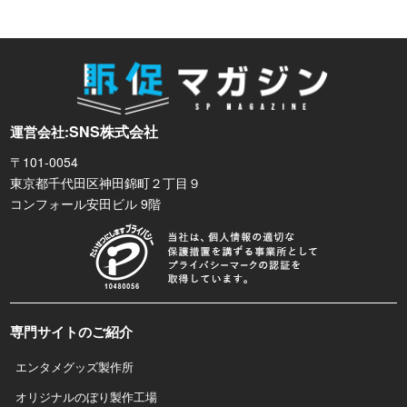
SNS株式会社
運営会社:
〒101-0054
東京都千代田区神田錦町２丁目９
コンフォール安田ビル 9階
専門サイトのご紹介
エンタメグッズ製作所
オリジナルのぼり製作工場