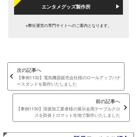
エンタメグッズ製作所
※弊社運営の専門サイトへのご案内となります。
次の記事へ
【事例1132】電気機器販売会社様のロールアップバナ
ースタンドを製作いたしました
前の記事へ
【事例1130】溶接加工業者様の展示会用テーブルクロ
スを防炎トロマット生地で製作いたしました