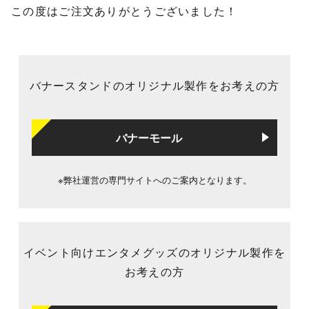
この度はご注文ありがとうございました！
バナースタンドのオリジナル製作をお考えの方
バナーモール
※弊社運営の専門サイトへのご案内となります。
イベント向けエンタメグッズのオリジナル製作を
お考えの方