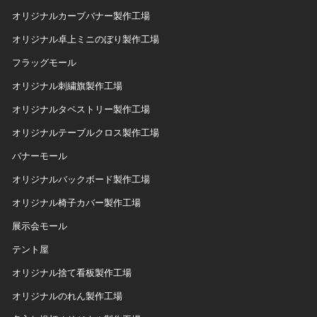
オリジナルカーブバナー製作工場
オリジナル卓上ミニのぼり製作工場
フラッグモール
オリジナル刺繍旗製作工場
オリジナルタペストリー製作工場
オリジナルテーブルクロス製作工場
バナーモール
オリジナルバックボード製作工場
オリジナル椅子カバー製作工場
展示会モール
テント屋
オリジナル捨て看板製作工場
オリジナルのれん製作工場