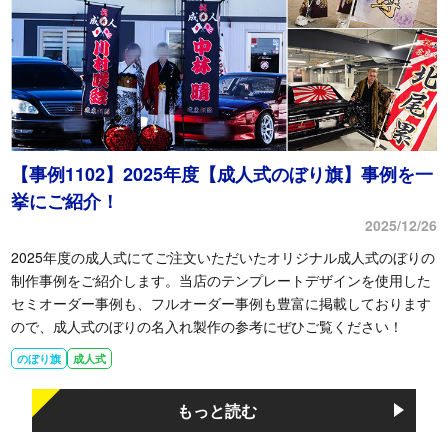
【事例1102】2025年度【成人式のぼり旗】事例を一
挙にご紹介！
2025/12/26
2025年度の成人式にてご注文いただいたオリジナル成人式のぼりの
制作事例をご紹介します。当店のテンプレートデザインを使用した
セミオーダー事例も、フルオーダー事例も豊富に掲載しております
ので、成人式のぼりの名入れ製作の参考にぜひご覧ください！
のぼり旗
成人式
もっと読む