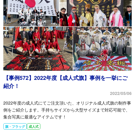
【事例572】2022年度【成人式旗】事例を一挙にご
紹介！
2022/05/06
2022年度の成人式にてご注文頂いた、オリジナル成人式旗の制作事
例をご紹介します。手持ちサイズから大型サイズまで対応可能で、
集合写真に最適なアイテムです！
旗・フラッグ
成人式