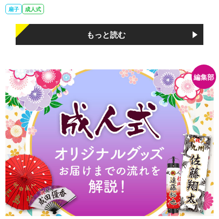
扇子
成人式
もっと読む