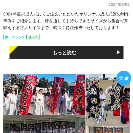
2024/09/06
2024年度の成人式にてご注文いただいたオリジナル成人式旗の制作
事例をご紹介します。棒を通して手持ちできるサイズから集合写真
映えする特大サイズまで、幅広く特注作成いたしております！
旗・フラッグ
成人式
もっと読む