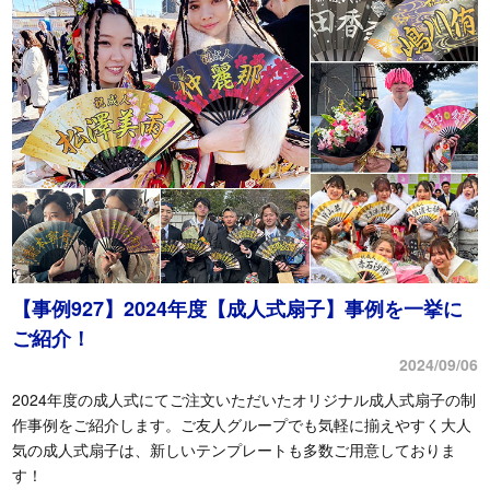
【事例927】2024年度【成人式扇子】事例を一挙に
ご紹介！
2024/09/06
2024年度の成人式にてご注文いただいたオリジナル成人式扇子の制
作事例をご紹介します。ご友人グループでも気軽に揃えやすく大人
気の成人式扇子は、新しいテンプレートも多数ご用意しておりま
す！