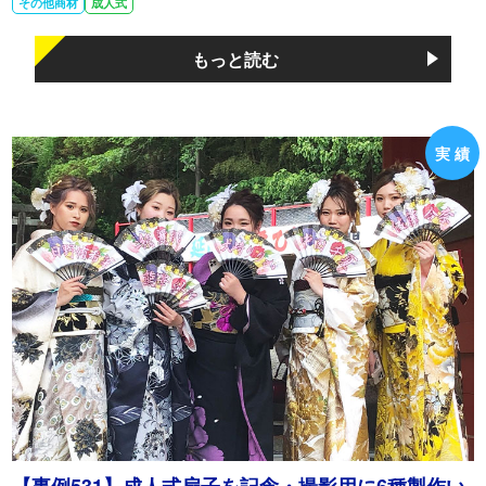
その他商材
成人式
もっと読む