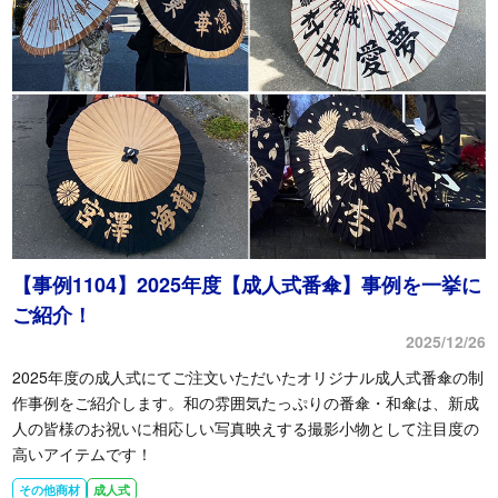
【事例1104】2025年度【成人式番傘】事例を一挙に
ご紹介！
2025/12/26
2025年度の成人式にてご注文いただいたオリジナル成人式番傘の制
作事例をご紹介します。和の雰囲気たっぷりの番傘・和傘は、新成
人の皆様のお祝いに相応しい写真映えする撮影小物として注目度の
高いアイテムです！
その他商材
成人式