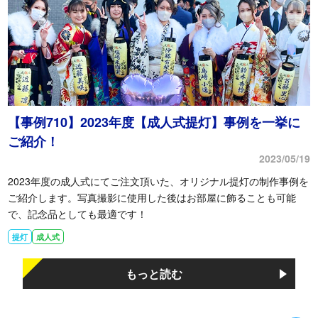
【事例710】2023年度【成人式提灯】事例を一挙に
ご紹介！
2023/05/19
2023年度の成人式にてご注文頂いた、オリジナル提灯の制作事例を
ご紹介します。写真撮影に使用した後はお部屋に飾ることも可能
で、記念品としても最適です！
提灯
成人式
もっと読む