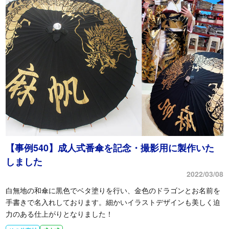
【事例540】成人式番傘を記念・撮影用に製作いた
しました
2022/03/08
白無地の和傘に黒色でベタ塗りを行い、金色のドラゴンとお名前を
手書きで名入れしております。細かいイラストデザインも美しく迫
力のある仕上がりとなりました！